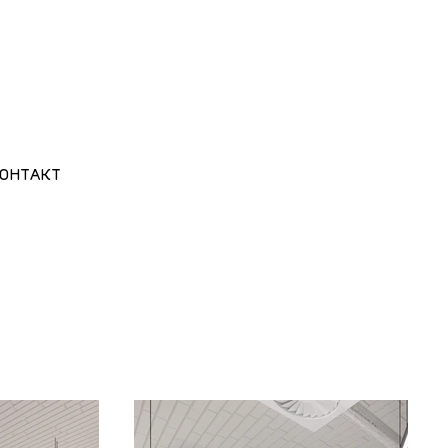
ОНТАКТ