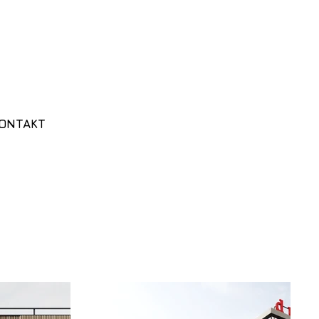
ONTAKT