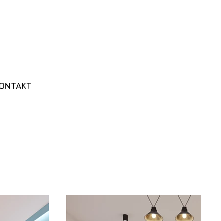
ONTAKT