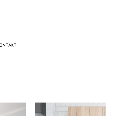
ONTAKT